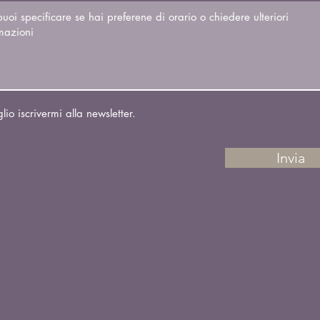
lio iscrivermi alla newsletter.
Invia