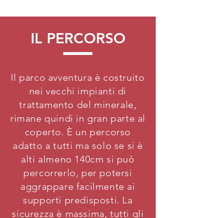
IL PERCORSO
Il parco avventura è costruito
nei vecchi impianti di
trattamento del minerale,
rimane quindi in gran parte al
coperto. È un percorso
adatto a tutti ma solo se si è
alti almeno 140cm si può
percorrerlo, per potersi
aggrappare facilmente ai
supporti predisposti. La
sicurezza è massima, tutti gli