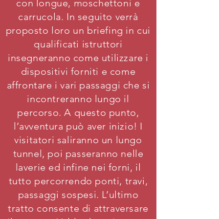
con longue, moschettoni e
carrucola. In seguito verrà
proposto loro un briefing in cui
qualificati istruttori
insegneranno come utilizzare i
dispositivi forniti e come
affrontare i vari passaggi che si
incontreranno lungo il
percorso. A questo punto,
l’avventura può aver inizio! I
visitatori saliranno un lungo
tunnel, poi passeranno nelle
laverie ed infine nei forni, il
tutto percorrendo ponti, travi,
passaggi sospesi. L’ultimo
tratto consente di attraversare