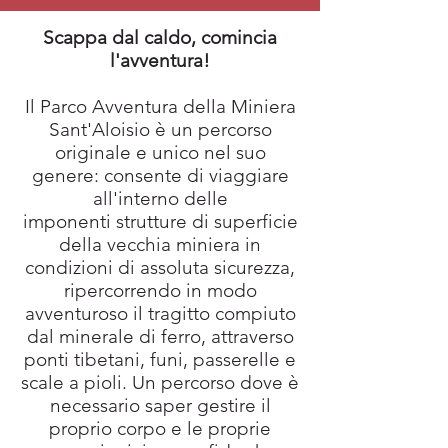
Scappa dal caldo, comincia
l'avventura!
Il Parco Avventura della Miniera
Sant'Aloisio è un percorso
originale e unico nel suo
genere: consente di viaggiare
all'interno delle
imponenti strutture di superficie
della vecchia miniera in
condizioni di assoluta sicurezza,
ripercorrendo in modo
avventuroso il tragitto compiuto
dal minerale di ferro, attraverso
ponti tibetani, funi, passerelle e
scale a pioli. Un percorso dove è
necessario saper gestire il
proprio corpo e le proprie