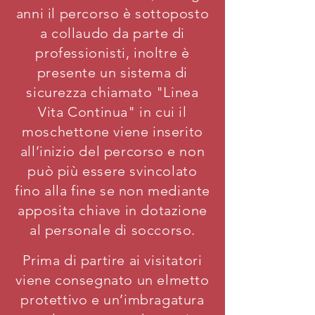
anni il percorso è sottoposto
a collaudo da parte di
professionisti, inoltre è
presente un sistema di
sicurezza chiamato "Linea
Vita Continua" in cui il
moschettone viene inserito
all’inizio del percorso e non
può più essere svincolato
fino alla fine se non mediante
apposita chiave in dotazione
al personale di soccorso.
Prima di partire ai visitatori
viene consegnato un elmetto
protettivo e un’imbragatura