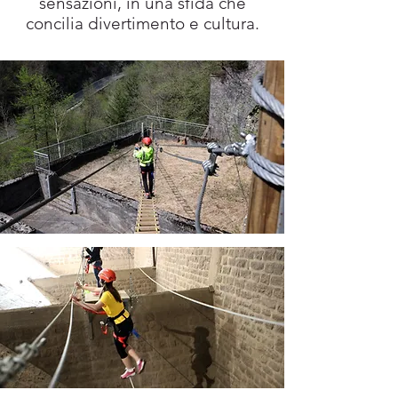
sensazioni, in una sfida che
concilia divertimento e cultura.